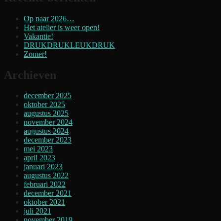
Op naar 2026…
Het atelier is weer open!
Vakantie!
DRUKDRUKLEUKDRUK
Zomer!
Archieven
december 2025
oktober 2025
augustus 2025
november 2024
augustus 2024
december 2023
mei 2023
april 2023
januari 2023
augustus 2022
februari 2022
december 2021
oktober 2021
juli 2021
november 2019